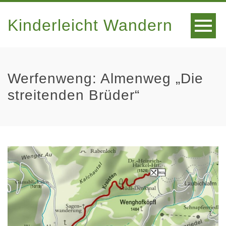
Kinderleicht Wandern
Werfenweng: Almenweg „Die
streitenden Brüder“