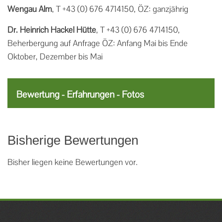
Wengau Alm
, T +43 (0) 676 4714150, ÖZ: ganzjährig
Dr.
Heinrich Hackel Hütte
, T +43 (0) 676 4714150,
Beherbergung auf Anfrage ÖZ: Anfang Mai bis Ende
Oktober, Dezember bis Mai
Bewertung - Erfahrungen - Fotos
Bisherige Bewertungen
Bisher liegen keine Bewertungen vor.