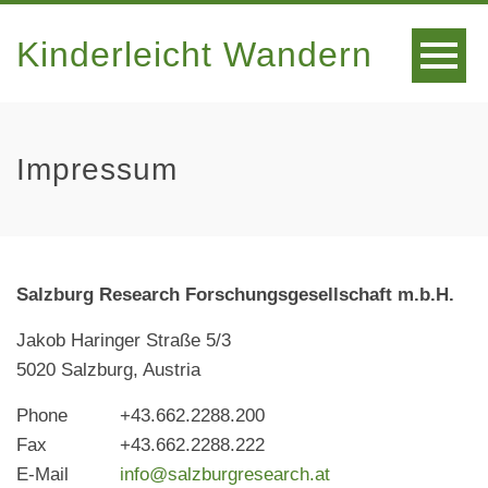
Kinderleicht Wandern
Impressum
Salzburg Research Forschungsgesellschaft m.b.H.
Jakob Haringer Straße 5/3
5020 Salzburg, Austria
Phone
+43.662.2288.200
Fax
+43.662.2288.222
E-Mail
info@salzburgresearch.at