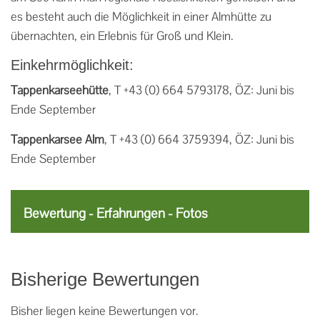
es besteht auch die Möglichkeit in einer Almhütte zu
übernachten, ein Erlebnis für Groß und Klein.
Einkehrmöglichkeit:
Tappenkarseehütte
, T +43 (0) 664 5793178, ÖZ: Juni bis
Ende September
Tappenkarsee Alm
, T +43 (0) 664 3759394, ÖZ: Juni bis
Ende September
Bewertung - Erfahrungen - Fotos
Bisherige Bewertungen
Bisher liegen keine Bewertungen vor.