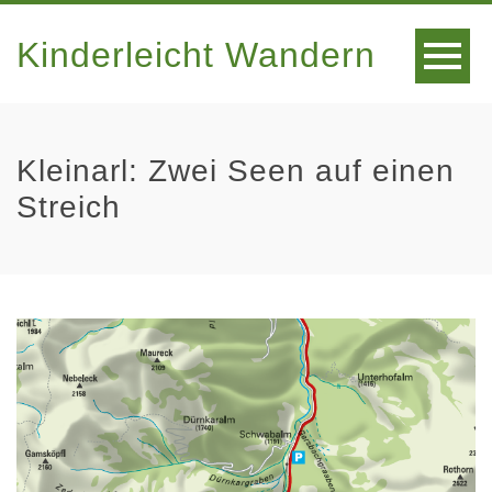
Kinderleicht Wandern
Kleinarl: Zwei Seen auf einen
Streich